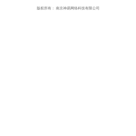
版权所有：
南京神易网络科技有限公司