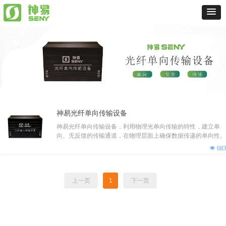
神易光纤单向传输设备
神易光纤单向传输设备，利用物理光单向传输的特性，建立单
向、无反馈的传输通道，在物理层面上确保数据传递的单向性。
넶
683
上一页
1
下一页