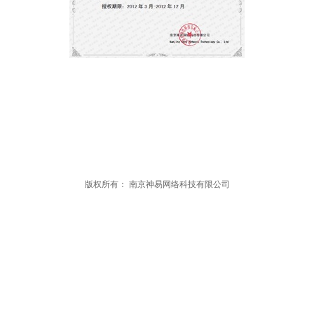
版权所有：
南京神易网络科技有限公司