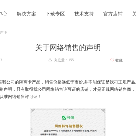
中心
解决方案
下载专区
技术支持
官方店铺
声明
关于网络销售的声明
13
浏览量：
155
ꄀ
收藏
ꄘ
我公司的隔离卡产品，销售价格远低于市价,并不能保证是我司正规产品
别声明，只有取得我公司网络销售许可证的店铺，才是正规网络销售商，
认准网络销售许可证！