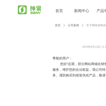
首页
新闻中心
产品
首页
ꄲ
公司新闻
ꄲ
关于网络销售的
2019年6月14日
12:
尊敬的用户：
您好!近期，部分网站商铺在销售
服务，维护您的合法权益，我公司特
务。谨防购买到假冒伪劣产品，敬请