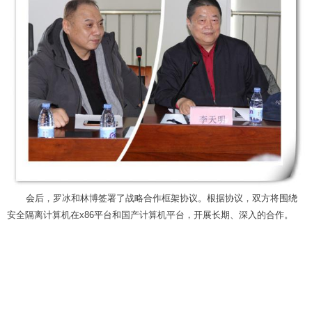
会后，罗冰和林博签署了战略合作框架协议。根据协议，双方将围绕
安全隔离计算机在x86平台和国产计算机平台，开展长期
、深入的合作。