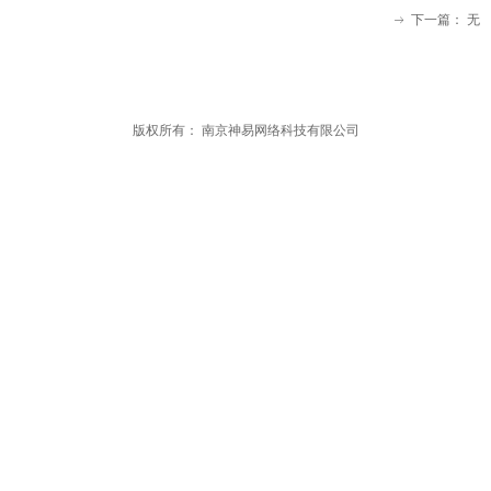
下一篇：
无
ꁹ
版权所有：
南京神易网络科技有限公司