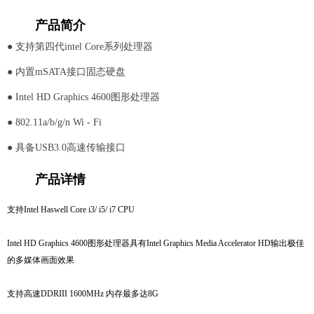
产品简介
● 支持第四代intel Core系列处理器
● 内置mSATA接口固态硬盘
● Intel HD Graphics 4600图形处理器
● 802.11a/b/g/n Wi - Fi
● 具备USB3.0高速传输接口
产品详情
支持Intel Haswell Core i3/ i5/ i7 CPU
Intel HD Graphics 4600图形处理器
具有Intel Graphics Media Accelerator HD输出极佳
的多媒体画面效果
支持高速DDRIII 1600MHz 内存最多达8G