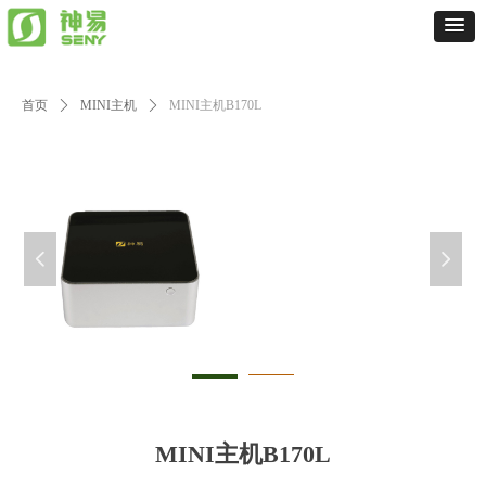
首页
ꄲ
MINI主机
ꄲ
MINI主机B170L
넳
넲
MINI主机B170L