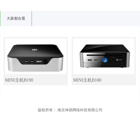
大家都在看
MINI主机B190
MINI主机B180
版权所有：
南京神易网络科技有限公司